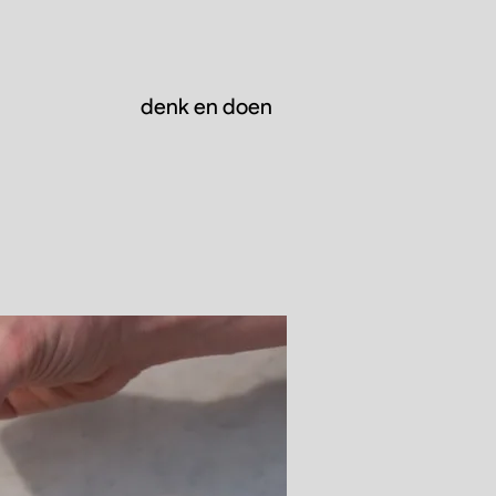
denk en doen