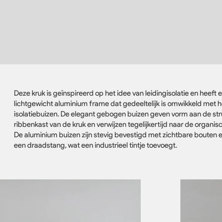
Deze kruk is geïnspireerd op het idee van leidingisolatie en heeft 
lichtgewicht aluminium frame dat gedeeltelijk is omwikkeld met 
isolatiebuizen. De elegant gebogen buizen geven vorm aan de str
ribbenkast van de kruk en verwijzen tegelijkertijd naar de organis
De aluminium buizen zijn stevig bevestigd met zichtbare bouten
een draadstang, wat een industrieel tintje toevoegt.